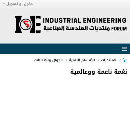
دخول أو تسجيل
المنتديات
الأقسام التقنية
الجوال والإتصالات
نغمة ناعمة ووعالمية