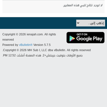
لا توجد نتائج تلبي هذه المعايير.
Copyright © 2026 ienajah.com. All rights
reserved
Powered by
vBulletin®
Version 5.7.5
Copyright © 2026 MH Sub I, LLC dba vBulletin. All rights reserved.
جميع الأوقات بتوقيت جرينتش+2. هذه الصفحة أنشئت 12:52 PM.