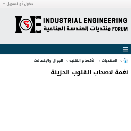
دخول أو تسجيل
المنتديات
الأقسام التقنية
الجوال والإتصالات
نغمة لاصحاب القلوب الحزينة