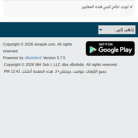
لا توجد نتائج تلبي هذه المعايير.
Copyright © 2026 ienajah.com. All rights
reserved
Powered by
vBulletin®
Version 5.7.5
Copyright © 2026 MH Sub I, LLC dba vBulletin. All rights reserved.
جميع الأوقات بتوقيت جرينتش+2. هذه الصفحة أنشئت 12:41 PM.