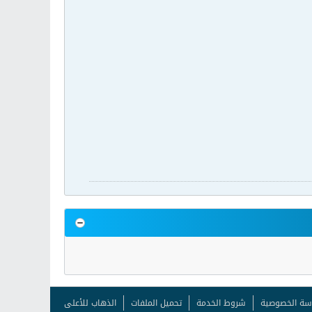
سة الخصوصية
شروط الخدمة
تحميل الملفات
الذهاب للأعلى