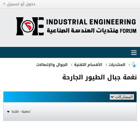
دخول أو تسجيل
المنتديات
الأقسام التقنية
الجوال والإتصالات
نغمة جبال الطيور الجارحة
تصفية - فلترة