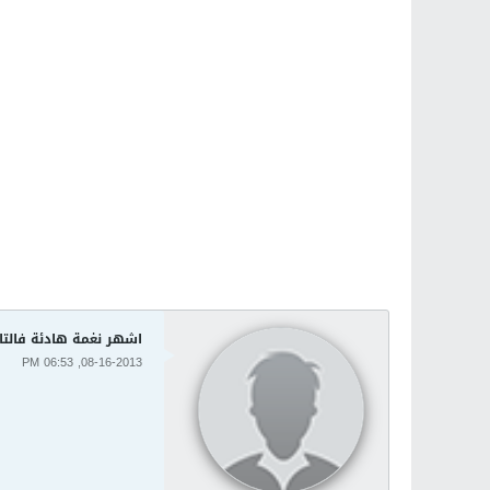
اشهر نغمة هادئة فالتا
08-16-2013, 06:53 PM