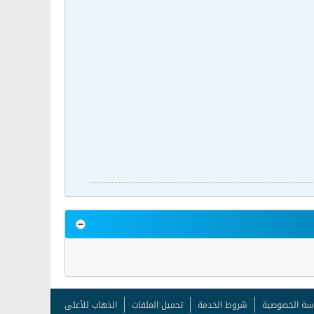
سة الخصوصية
شروط الخدمة
تحميل الملفات
الذهاب للأعلى