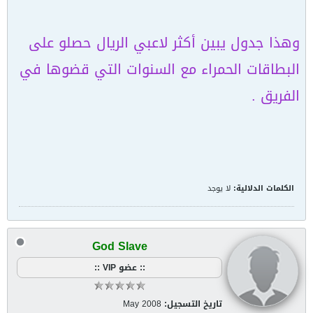
وهذا جدول يبين أكثر لاعبي الريال حصلو على
البطاقات الحمراء مع السنوات التي قضوها في
الفريق .
الكلمات الدلالية:
لا يوجد
God Slave
:: عضو VIP ::
تاريخ التسجيل:
May 2008