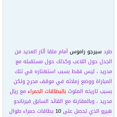
طرد
سيرجو راموس
أمام ملقا أثار العديد من
الجدل حول اللاعب وكذلك حول مستقبله مع
مدريد ، ليس فقط بسبب استهتاره في تلك
المباراة ووضع زملائه في موقف محرج ولكن
بسبب تاريخه الملوث
بالبطاقات الحمراء
مع ريال
مدريد ، وبالمقارنة مع القائد السابق فيرناندو
هيرو الذي تحصل على
10
بطاقات حمراء طوال