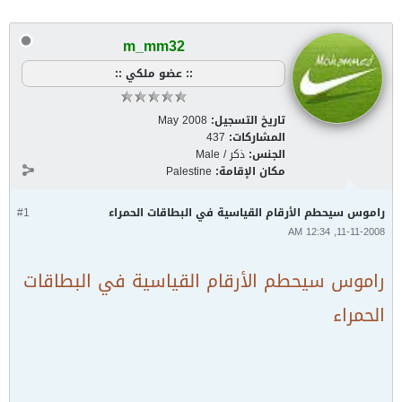
m_mm32
:: عضو ملكي ::
تاريخ التسجيل:
May 2008
المشاركات:
437
الجنس:
ذكر / Male
مكان الإقامة:
Palestine
راموس سيحطم الأرقام القياسية في البطاقات الحمراء
#1
11-11-2008, 12:34 AM
راموس سيحطم الأرقام القياسية في البطاقات
الحمراء