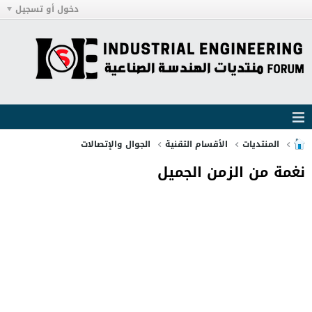
دخول أو تسجيل
المنتديات
الأقسام التقنية
الجوال والإتصالات
نغمة من الزمن الجميل