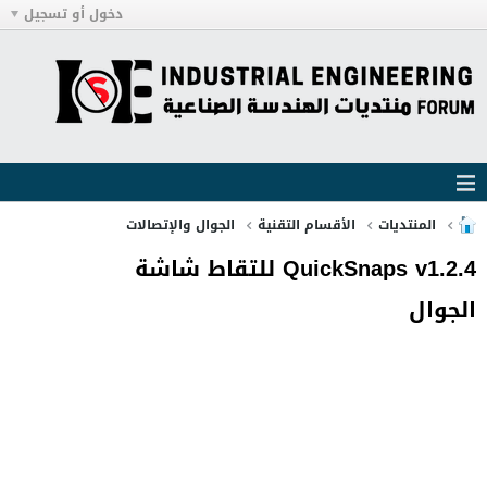
دخول أو تسجيل
المنتديات
الأقسام التقنية
الجوال والإتصالات
QuickSnaps v1.2.4 للتقاط شاشة
الجوال