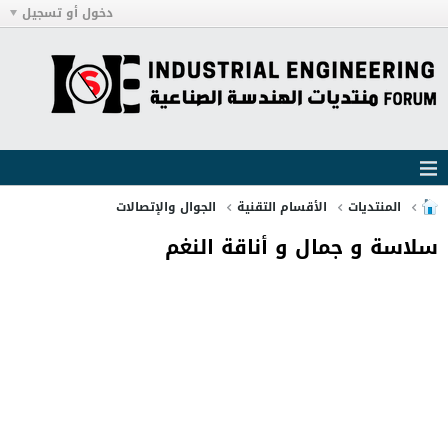
دخول أو تسجيل
المنتديات
الأقسام التقنية
الجوال والإتصالات
سلاسة و جمال و أناقة النغم