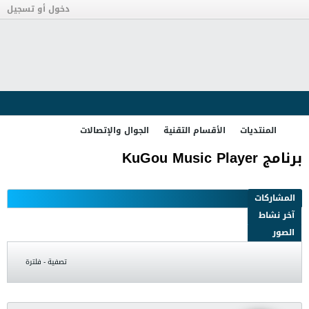
دخول أو تسجيل
المنتديات
الأقسام التقنية
الجوال والإتصالات
برنامج KuGou Music Player