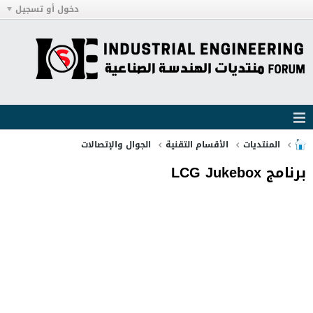
دخول أو تسجيل
المنتديات
الأقسام التقنية
الجوال والإتصالات
برنامج LCG Jukebox