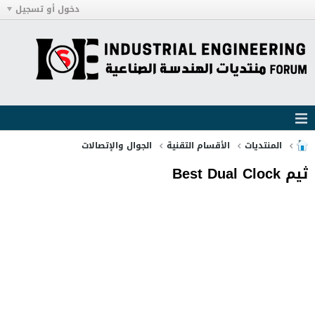
دخول أو تسجيل
المنتديات
الأقسام التقنية
الجوال والإتصالات
ثيم Best Dual Clock