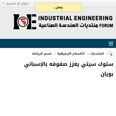
دخول أو تسجيل
يعمل...
المنتديات
الأقسام الترفيهية
قسم الرياضة
ستوك سيتي يعزز صفوفه بالإسباني
بويان