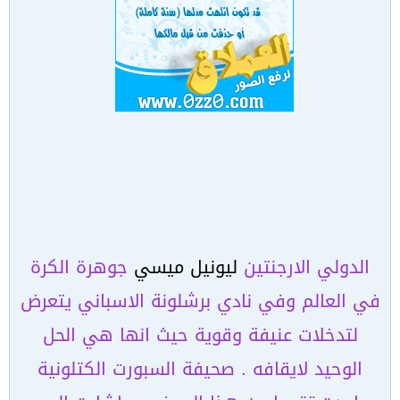
الدولي الارجنتين
ليونيل ميسي
جوهرة الكرة
في العالم وفي نادي برشلونة الاسباني يتعرض
لتدخلات عنيفة وقوية حيث انها هي الحل
الوحيد لايقافه . صحيفة السبورت الكتلونية