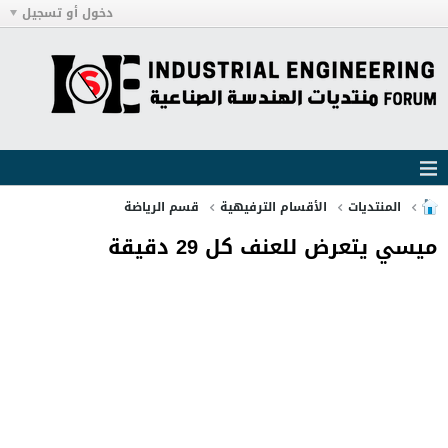
دخول أو تسجيل
المنتديات
الأقسام الترفيهية
قسم الرياضة
ميسي يتعرض للعنف كل 29 دقيقة