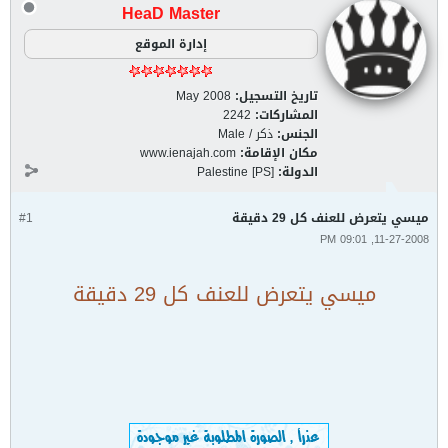
HeaD Master
إدارة الموقع
تاريخ التسجيل:
May 2008
المشاركات:
2242
الجنس:
ذكر / Male
مكان الإقامة:
www.ienajah.com
الدولة:
Palestine [PS]
ميسي يتعرض للعنف كل 29 دقيقة
#1
11-27-2008, 09:01 PM
ميسي يتعرض للعنف كل 29 دقيقة