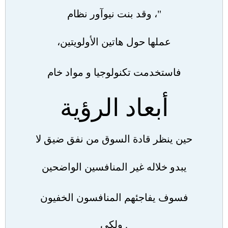
"
، وقد بنت نيوآور نظام
عملها حول هاتين الأولويتين،
فاستخدمت تكنولوجيا و مواد خام
أبعاد الرؤية
حين ينظر قادة السوق من نفق ضيق لا
يبدو خلاله غير المنافسين الواضحين
فسوف يفاجئهم المنافسون الخفيون
.
ولكي