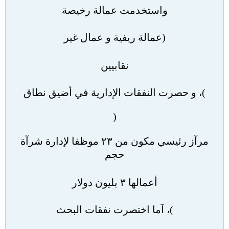
واستخدمت عمالة رخيصة
(
عمالة ريفية و عمال غير
نقابيين
)
، و حصرت النفقات الإدارية في أضيق نطاق
(
مرآز رئيسي مكون من ٢٣ موظفا لإدارة شرآة
حجم
أعمالها ٣ بليون دولار
)
، آما اختصرت نفقات البحث