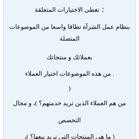
:
تغطى الاختيارات المتعلقة
بنظام عمل الشرآة نطاقا واسعا من الموضوعات
المتصلة
بعملائك و منتجاتك
.
من هذه الموضوعات اختيار العملاء
(
من هم العملاء الذين تريد خدمتهم؟
)
، و مجال
التخصص
(
ما هي المنتجات التي تريد بيعها؟
)
،