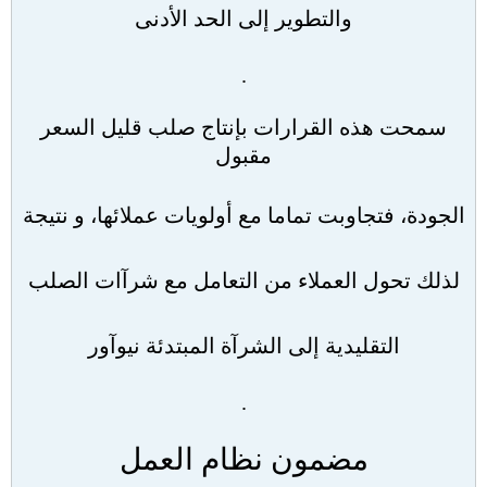
والتطوير إلى الحد الأدنى
.
سمحت هذه القرارات بإنتاج صلب قليل السعر
مقبول
الجودة، فتجاوبت تماما مع أولويات عملائها، و نتيجة
لذلك تحول العملاء من التعامل مع شرآات الصلب
التقليدية إلى الشرآة المبتدئة نيوآور
.
مضمون نظام العمل