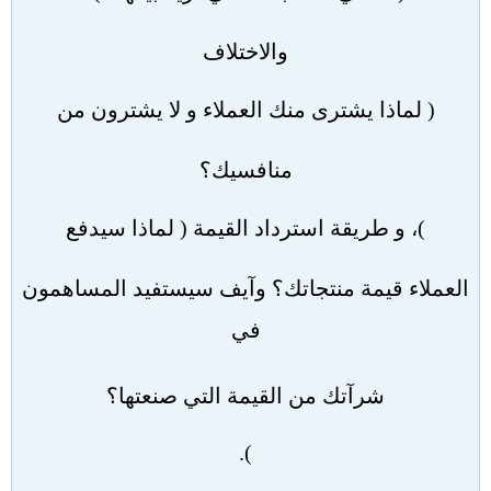
والاختلاف
(
لماذا يشترى منك العملاء و لا يشترون من
منافسيك؟
)
، و طريقة استرداد القيمة
(
لماذا سيدفع
العملاء قيمة منتجاتك؟ وآيف سيستفيد المساهمون
في
شرآتك من القيمة التي صنعتها؟
).