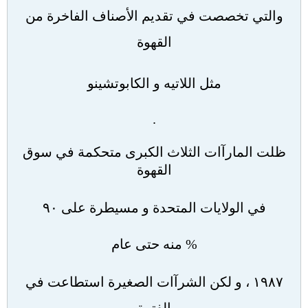
والتي تخصصت في تقديم الأصناف الفاخرة من
القهوة
مثل اللاتيه و الكابوتشينو
.
ظلت المارآات الثلاث الكبرى متحكمة في سوق
القهوة
في الولايات المتحدة و مسيطرة على ٩٠
%
منه حتى عام
١٩٨٧ ، و لكن الشرآات الصغيرة استطاعت في