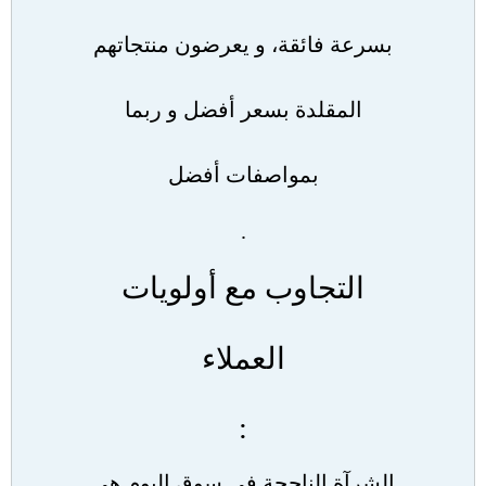
بسرعة فائقة، و يعرضون منتجاتهم
المقلدة بسعر أفضل و ربما
بمواصفات أفضل
.
التجاوب مع أولويات
العملاء
:
الشرآة الناجحة في سوق اليوم هي