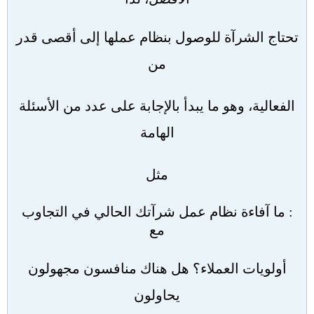
تحتاج الشرآة للوصول بنظام عملها إلى أقصى قدر
من
الفعالية، وهو ما يبدأ بالإجابة على عدد من الأسئلة
الهامة
مثل
:
ما آفاءة نظام عمل شرآتك الحالي في التجاوب
مع
أولويات العملاء؟ هل هناك منافسون مجهولون
يحاولون