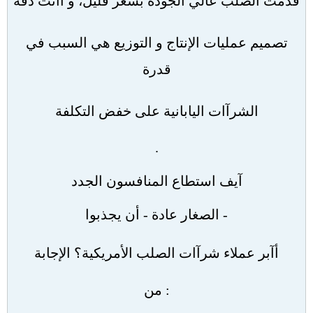
قدمت الصلب عالي الجودة بسعر قليل، و آانت دقة
تصميم عمليات الإنتاج و التوزيع هي السبب في
قدرة
الشرآات اليابانية على خفض التكلفة
.
آيف استطاع المنافسون الجدد
-
الصغار عادة
-
أن يجذبوا
أآبر عملاء شرآات الصلب الأمريكية؟ الإجابة
:
من