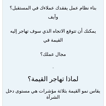
بناء نظام عمل يفقدك عملاءك في المستقبل؟
وآيف
يمكنك أن تتوقع الاتجاه الذي سوف تهاجر إليه
القيمة في
مجال عملك؟
.
لماذا تهاجر القيمة؟
يقاس نمو القيمة بثلاثة مؤشرات هي مستوى دخل
الشرآة