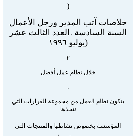
(
خلاصات آتب المدير ورجل الأعمال
السنة السادسة
العدد الثالث عشر
–
(
يوليو ١٩٩٦
٢
خلال نظام عمل أفضل
.
يتكون نظام العمل من مجموعة القرارات التي
تتخذها
المؤسسة بخصوص نشاطها والمنتجات التي