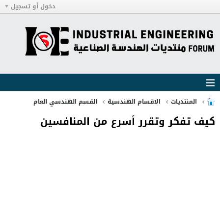
دخول أو تسجيل
المنتديات
الاقسام الهندسية
القسم الهندسي العام
كيف تفكر وتقرر أسرع من المنافسين