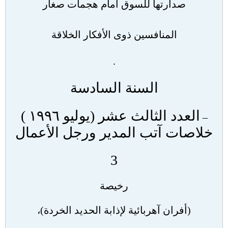
صدارتها للسوق أمام هجمات صغار
المنافسين ذوى الأفكار الخلاقة
.
السنة السادسة
العدد الثالث عشر
(
يوليو ١٩٩٦
)
–
خلاصات آتب المدير ورجل الأعمال
3
رخيصة
(
أفران آهربائية لإذابة الحديد الخردة
)
،