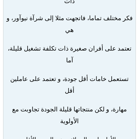
ذات
فكر مختلف تماما، فاتجهت مثلا إلى شرآة نيوآور، و
هي
تعتمد على أفران صغيرة ذات تكلفة تشغيل قليلة،
آما
تستعمل خامات أقل جودة، و تعتمد على عاملين
أقل
مهارة، و لكن منتجاتها قليلة الجودة تجاوبت مع
الأولوية