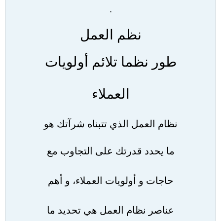
.
نظم العمل
طور نظما تلائم أولويات
العملاء
نظام العمل الذي تتبناه شرآتك هو
ما يحدد قدرتك على التجاوب مع
حاجات و أولويات العملاء، و أهم
عناصر نظام العمل هي تحديد ما