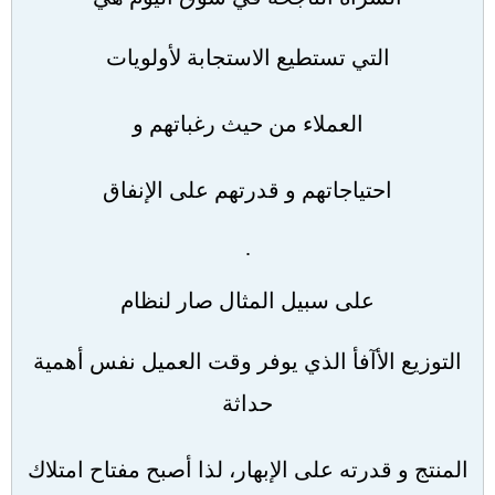
التي تستطيع الاستجابة لأولويات
العملاء من حيث رغباتهم و
احتياجاتهم و قدرتهم على الإنفاق
.
على سبيل المثال صار لنظام
التوزيع الأآفأ الذي يوفر وقت العميل نفس أهمية
حداثة
المنتج و قدرته على الإبهار، لذا أصبح مفتاح امتلاك