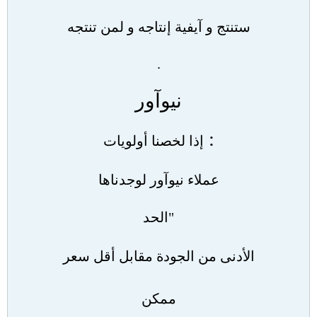
ستنتج و آيفية إنتاجه و لمن تنتجه
.
نيوآور
:
إذا لخصنا أولويات
عملاء نيوآور لوجدناها
"
الحد
الأدنى من الجودة مقابل أقل سعر
ممكن