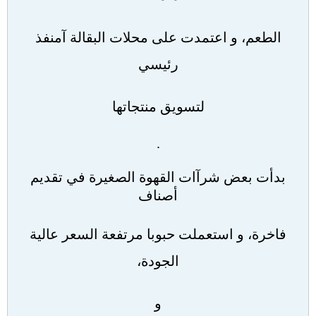
الطعم، و اعتمدت على محلات البقالة آمنفذ
رئيسي
لتسويق منتجاتها
.
بدأت بعض شرآات القهوة الصغيرة في تقديم
أصناف
فاخرة، و استعملت حبوبا مرتفعة السعر عالية
الجودة،
و