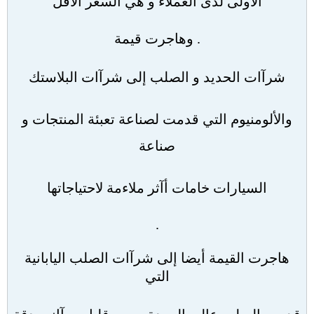
الأولى لدى العملاء و هي السعر الأقل
.
وهاجرت قيمة
شرآات الحديد و الصلب إلى شرآات البلاستك
والألومنيوم التي قدمت لصناعة تعبئة المنتجات و
صناعة
السيارات خامات أآثر ملاءمة لاحتياجاتها
.
هاجرت القيمة أيضا إلى شرآات الصلب اليابانية
التي