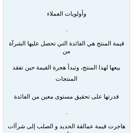
وأولويات العملاء
.
قيمة المنتج هي الفائدة التي تحصل عليها الشرآة
من
بيعها لهذا المنتج، وتبدأ هجرة القيمة حين تفقد
المنتجات
قدرتها على تحقيق مستوى معين من الفائدة
.
هاجرت قيمة عمالقة الحديد و الصلب إلى شرآات