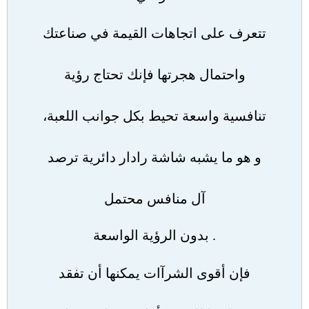
تتعرف على اتجاهات القيمة في صناعتك
واحتمال هجرتها فإنك تحتاج رؤية
تنافسية واسعة تحيط بكل جوانب اللعبة،
و هو ما يشبه شاشة رادار دائرية ترصد
آل منافس محتمل
.
بدون الرؤية الواسعة
فإن أقوى الشرآات يمكنها أن تفقد