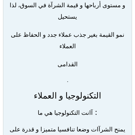
و مستوى أرباحها و قيمة الشرآة في السوق، لذا
يستحيل
نمو القيمة بغير جذب عملاء جدد و الحفاظ على
العملاء
القدامى
.
التكنولوجيا و العملاء
:
آانت التكنولوجيا هي ما
يمنح الشرآات وضعا تنافسيا متميزا و قدرة على