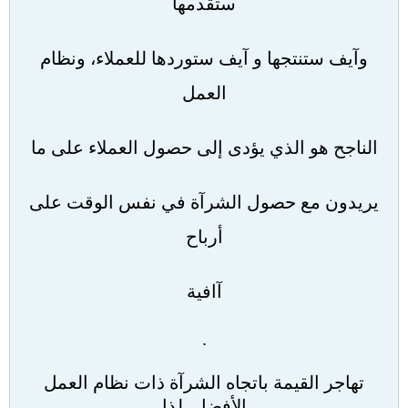
ستقدمها
وآيف ستنتجها و آيف ستوردها للعملاء، ونظام
العمل
الناجح هو الذي يؤدى إلى حصول العملاء على ما
يريدون مع حصول الشرآة في نفس الوقت على
أرباح
آافية
.
تهاجر القيمة باتجاه الشرآة ذات نظام العمل
الأفضل، لذا