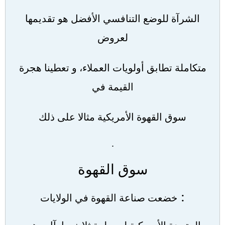
الشرآة للوضع التنافسي الأفضل هو تقديمها
لعروض
متكاملة تطابق أولويات العملاء، و تعطينا هجرة
القيمة في
سوق القهوة الأمريكية مثالا على ذلك
.
سوق القهوة
:
خضعت صناعة القهوة في الولايات