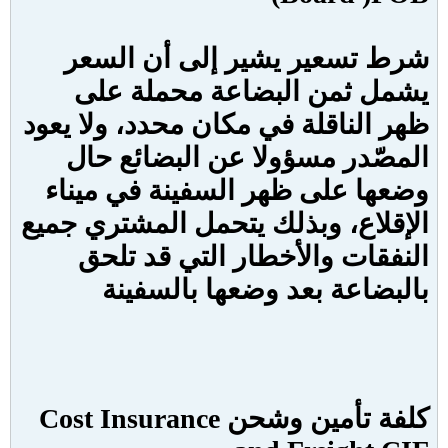
شرط تسعير يشير إلى أن السعر
يشمل ثمن البضاعة محملة على
ظهر الناقلة في مكان محدد، ولا يعود
المصّدر مسؤولا عن البضائع حال
وضعها على ظهر السفينة في ميناء
الإقلاع، وبذلك يتحمل المشتري جميع
النفقات والأخطار التي قد تلحق
بالبضاعة بعد وضعها بالسفينة
كلفة تأمين وشحن
Cost Insurance