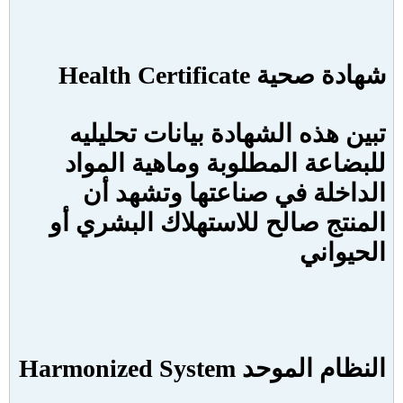
شهادة صحية
Health Certificate
تبين هذه الشهادة بيانات تحليليه
للبضاعة المطلوبة وماهية المواد
الداخلة في صناعتها وتشهد أن
المنتج صالح للاستهلاك البشري أو
الحيواني
النظام الموحد
Harmonized System