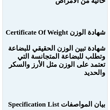
خالية من الأمراض
شهادة الوزن
Certificate Of Weight
شهادة تبين الوزن الحقيقي للبضاعة
وتطلب للبضاعة المتجانسة التي
تعتمد على الوزن مثل الأرز والسكر
والحديد
بيان المواصفات
Specification List