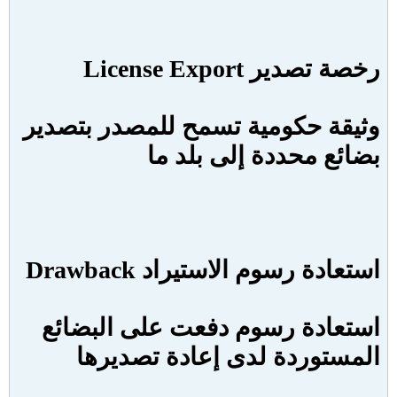
رخصة تصدير
License Export
وثيقة حكومية تسمح للمصدر بتصدير
بضائع محددة إلى بلد ما
استعادة رسوم الاستيراد
Drawback
استعادة رسوم دفعت على البضائع
المستوردة لدى إعادة تصديرها