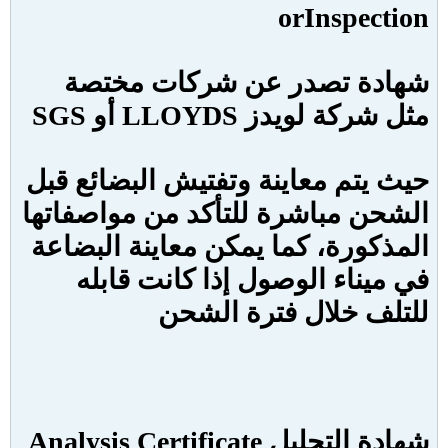
or
Inspection
شهادة تصدر عن شركات مختصة
مثل شركة لويدز
LLOYDS
أو
SGS
حيث يتم معاينة وتفتيش البضائع قبل
الشحن مباشرة للتأكد من مواصفاتها
المذكورة، كما يمكن معاينة البضاعة
في ميناء الوصول إذا كانت قابله
للتلف خلال فترة الشحن
شهادة التحليل
Analysis Certificate