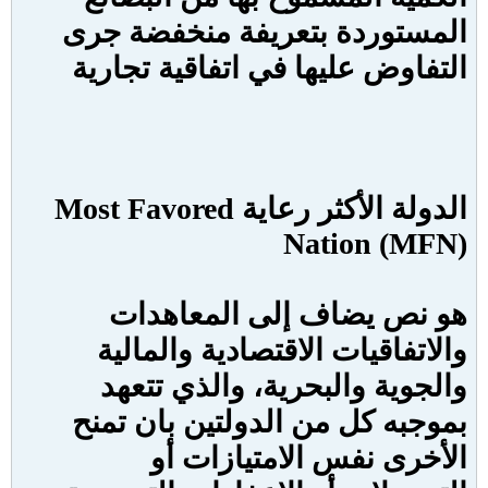
المستوردة بتعريفة منخفضة جرى
التفاوض عليها في اتفاقية تجارية
الدولة الأكثر رعاية
Most Favored
Nation (MFN
)
هو نص يضاف إلى المعاهدات
والاتفاقيات الاقتصادية والمالية
والجوية والبحرية، والذي تتعهد
بموجبه كل من الدولتين بان تمنح
الأخرى نفس الامتيازات أو