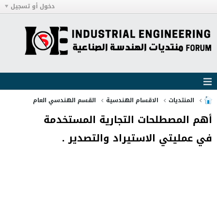
دخول أو تسجيل
المنتديات
الاقسام الهندسية
القسم الهندسي العام
أهم المصطلحات التجارية المستخدمة
في عمليتي الاستيراد والتصدير .