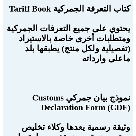
كتاب التعرفة الجمركية
Tariff Book
يحتوي على جميع التعرفات الجمركية
ومتطلبات أخرى خاصة بالاستيراد
(تفصيلية ولكل منتج) يطبقها بلد
ماعلى وارداته
نموذج بيان جمركي
Customs
Declaration Form (CDF
)
وثيقة رسمية يعدها وكلاء تخليص