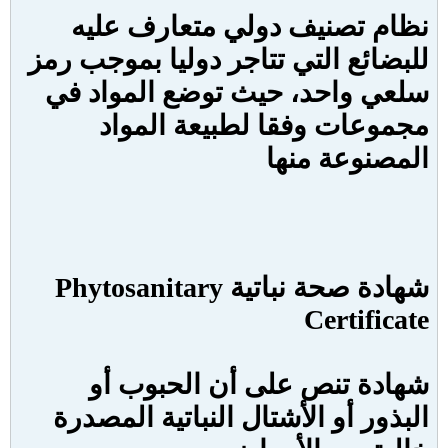
نظام تصنيف دولي متعارف عليه
للبضائع التي تتاجر دوليا بموجب رمز
سلعي واحد، حيث توضع المواد في
مجموعات وفقا لطبيعة المواد
المصنوعة منها
شهادة صحة نباتية
Phytosanitary
Certificate
شهادة تنص على أن الحبوب أو
البذور أو الأشتال النباتية المصدرة