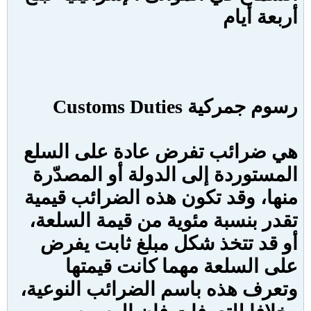
أربعة أيام
رسوم جمركية
Customs Duties
هي ضرائب تفرض عادة على السلع
المستوردة إلى الدولة أو المصدّرة
منها، وقد تكون هذه الضرائب قيمية
تقدر بنسبة مئوية من قيمة السلعة،
أو قد تتخذ شكل مبلغ ثابت يفرض
على السلعة مهما كانت قيمتها
وتعرف هذه باسم الضرائب النوعية،