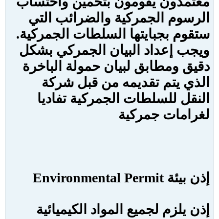
معتمدون يقومون بتخمين واحتساب
الرسوم الجمركية والضرائب التي
ستقوم بجبايتها السلطات الجمركية.
ويجب إعداد البيان الجمركي بشكل
دقيق ومطابق لبيان حمولة الباخرة
الذي يتم تقديمه من قبل شركة
النقل للسلطات الجمركية تفاديا
لغرامات جمركية
إذن بيئة
Environmental Permit
إذن يلزم لجميع المواد الكيميائية