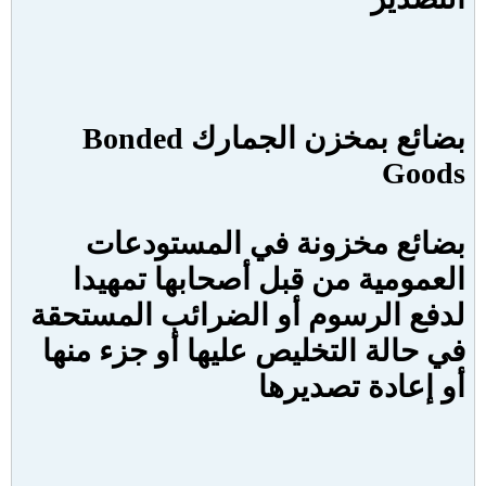
بضائع بمخزن الجمارك
Bonded
Goods
بضائع مخزونة في المستودعات
العمومية من قبل أصحابها تمهيدا
لدفع الرسوم أو الضرائب المستحقة
في حالة التخليص عليها أو جزء منها
أو إعادة تصديرها