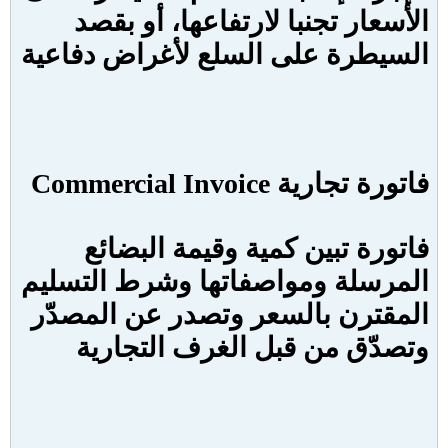
الأسعار تجنبا لارتفاعها، أو بقصد
السيطرة على السلع لأغراض دفاعية
فاتورة تجارية
Commercial Invoice
فاتورة تبين كمية وقيمة البضائع
المرسلة ومواصفاتها وشرط التسليم
المقترن بالسعر وتصدر عن المصدّر
وتصدّق من قبل الغرف التجارية