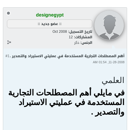
designegypt
:: عضو جديد ::
تاريخ التسجيل:
Oct 2008
المشاركات:
12
الجنس:
ذكر
أهم المصطلحات التجارية المستخدمة في عمليتي الاستيراد والتصدير .
#1
11-28-2008, 01:54 AM
العلمي
في مايلي أهم المصطلحات التجارية
المستخدمة في عمليتي الاستيراد
والتصدير .