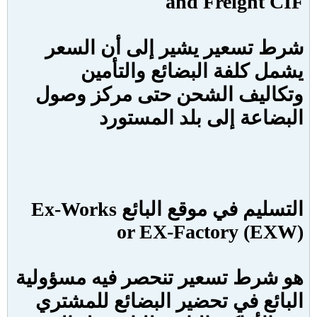
and Freight CIF
شرط تسعير يشير إلى أن السعر
يشمل كلفة البضائع والتأمين
وتكاليف الشحن حتى مركز وصول
البضاعة إلى بلد المستورد
التسليم في موقع البائع
Ex-Works
or EX-Factory (EXW
)
هو شرط تسعير تنحصر فيه مسؤولية
البائع في تحضير البضائع للمشتري