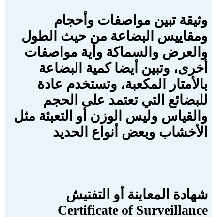
وثيقة تبين مواصفات وأحجام
ومقاييس البضاعة من حيث الطول
والعرض والسماكة وأية مواصفات
أخرى، وتبين أيضا كمية البضاعة
بالأمتار المكعبة، وتستخدم عادة
للبضائع التي تعتمد على الحجم
والقياس وليس الوزن أو التعبئة مثل
الأخشاب وبعض أنواع الحديد
شهادة المعاينة أو التفتيش
Certificate of Surveillance