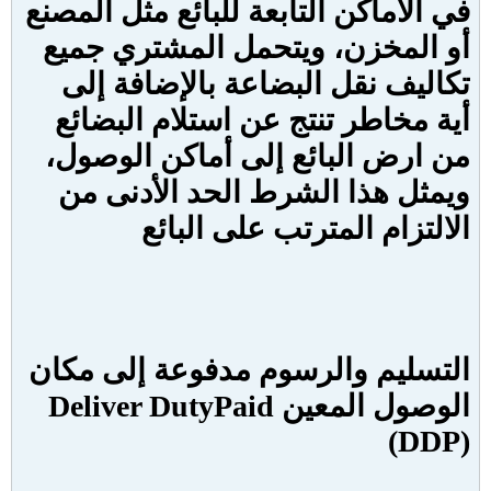
في الأماكن التابعة للبائع مثل المصنع
أو المخزن، ويتحمل المشتري جميع
تكاليف نقل البضاعة بالإضافة إلى
أية مخاطر تنتج عن استلام البضائع
من ارض البائع إلى أماكن الوصول،
ويمثل هذا الشرط الحد الأدنى من
الالتزام المترتب على البائع
التسليم والرسوم مدفوعة إلى مكان
الوصول المعين
Paid
Deliver Duty
(DDP
)