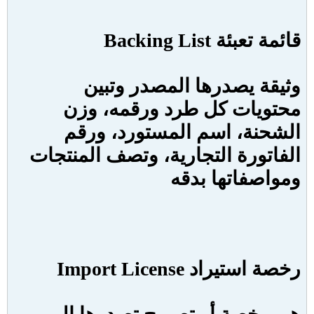
قائمة تعبئة
Backing List
وثيقة يصدرها المصدر وتبين
محتويات كل طرد ورقمه، وزن
الشحنة، اسم المستورد، ورقم
الفاتورة التجارية، وتصف المنتجات
ومواصفاتها بدقه
رخصة استيراد
Import License