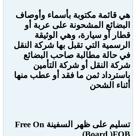
هي قائمة مكتوبة بأسماء وأوصاف
البضائع المشحونة على عربة أو
قطار أو سيارة، وهي الوثيقة
الرسمية التي تقبل بها شركة النقل
في حالة مطالبة صاحب البضائع
شركة النقل أو شركة التأمين
باسترداد ثمن ما فقد أو عطب منها
أثناء الشحن
تسليم على ظهر السفينة
Free On
)
Board )FOB