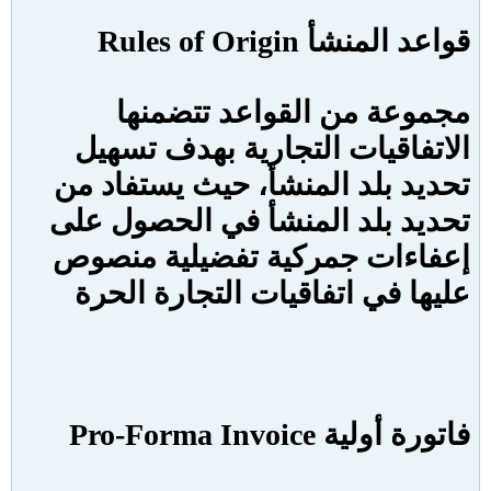
قواعد المنشأ
Rules of Origin
مجموعة من القواعد تتضمنها
الاتفاقيات التجارية بهدف تسهيل
تحديد بلد المنشأ، حيث يستفاد من
تحديد بلد المنشأ في الحصول على
إعفاءات جمركية تفضيلية منصوص
عليها في اتفاقيات التجارة الحرة
فاتورة أولية
Pro-Forma Invoice