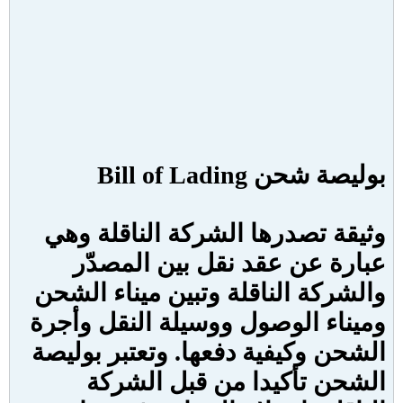
بوليصة شحن
Bill of Lading
وثيقة تصدرها الشركة الناقلة وهي
عبارة عن عقد نقل بين المصدّر
والشركة الناقلة وتبين ميناء الشحن
وميناء الوصول ووسيلة النقل وأجرة
الشحن وكيفية دفعها. وتعتبر بوليصة
الشحن تأكيدا من قبل الشركة