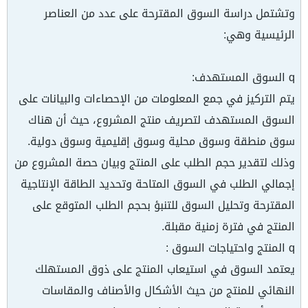
وتشتمل دراسة السوق المقترحة على عدد من العناصر
الرئيسية وهي:
q السوق المستهدف:
يتم التركيز في جمع المعلومات من الإحصاءات والبيانات على
السوق المستهدف لتصريف منتج المشروع، حيث أن هناك
سوق منطقة وسوق محلية وسوق إقليمية وسوق دولية.
وذلك لتقدير حجم الطلب على المنتج وبيان حصة المشروع من
إجمالي الطلب في السوق المتاحة وتحديد الطاقة الإنتاجية
المقترحة وتحليل السوق للتنبؤ بحجم الطلب المتوقع على
المنتج في فترة زمنية مقبلة.
q المنتج واحتياجات السوق :
يعتمد السوق في استيعاب المنتج على ذوق المستهلك
النهائي للمنتج من حيث الأشكال والأصناف والمقاسات