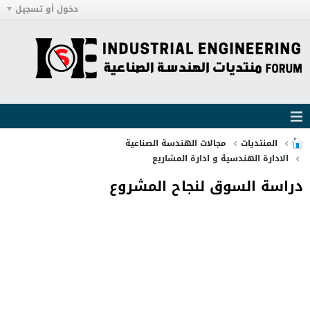
دخول أو تسجيل
المنتديات
مجالات الهندسة الصناعية
الادارة الهندسية و ادارة المشاريع
دراسة السوق لنجاح المشروع