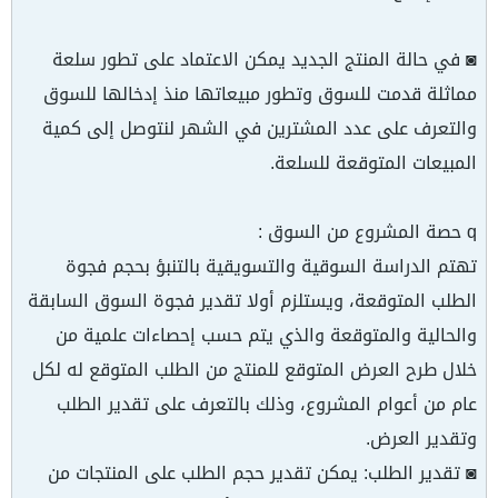
◙ في حالة المنتج الجديد يمكن الاعتماد على تطور سلعة
مماثلة قدمت للسوق وتطور مبيعاتها منذ إدخالها للسوق
والتعرف على عدد المشترين في الشهر لنتوصل إلى كمية
المبيعات المتوقعة للسلعة.
q حصة المشروع من السوق :
تهتم الدراسة السوقية والتسويقية بالتنبؤ بحجم فجوة
الطلب المتوقعة، ويستلزم أولا تقدير فجوة السوق السابقة
والحالية والمتوقعة والذي يتم حسب إحصاءات علمية من
خلال طرح العرض المتوقع للمنتج من الطلب المتوقع له لكل
عام من أعوام المشروع، وذلك بالتعرف على تقدير الطلب
وتقدير العرض.
◙ تقدير الطلب: يمكن تقدير حجم الطلب على المنتجات من