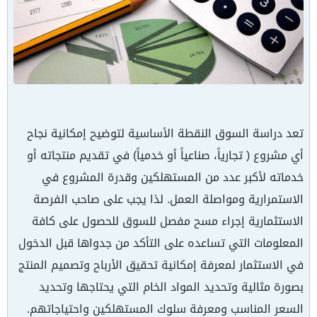
تعد دراسة السوق النقطة الأساسية لتوضيح إمكانية نجاح
أي مشروع ( تجارياً، صناعياً أو خدمياً) في تقديم منتجاته أو
خدماته لأكبر عدد من المستهلكين وقدرة المشروع في
الاستمرارية ومواصلة العمل. لذا يجب على صاحب الفرصة
الاستثمارية إجراء مسح مفصل للسوق للحصول على كافة
المعلومات التي تساعده على التأكد من جدواها قبل الدخول
في الاستثمار لمعرفة إمكانية تحقيق الأرباح وتصميم المنتج
بصورة مثالية وتحديد المواد الخام التي يحتاجها وتحديد
السعر المناسب ومعرفة سلوك المستهلكين واحتياجاتهم.