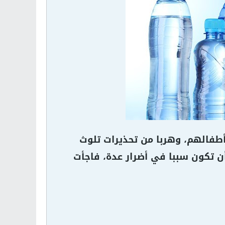
أطفالهم، وهربا من تحذيرات تلوث
 أن تكون سببا في أضرار عدة، فاجأت