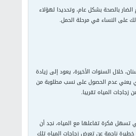
 الضار بالصحة بشكل عام، وتحديدا لهؤلاء
ك على النساء في مرحلة الحمل.
ن، خلال السنوات الأخيرة، يعود إلى زيادة
 الذي يعني عدم الحصول على نسب مطلوبة من
 زجاجات المياه تقريبا.
ي تسهل فكرة تفاعلها مع المياه، نجد أن
ر خطيرة ناجمة عن تعرض زجاجات المياه تلك