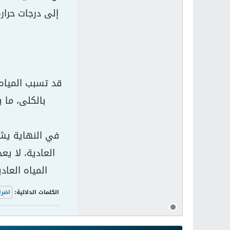
إلى درجات حرار
قد تسبب المياه 
بالكلى، ما 
في النهاية يشار
المياه العاد
الكلمات الدلالية:
اضرا