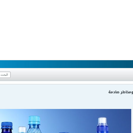
 ومخاطر صادمة