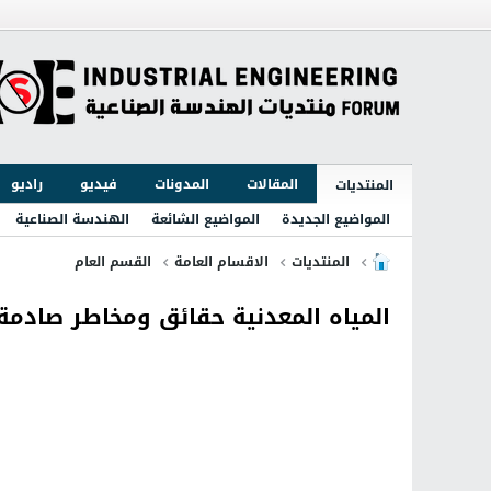
المقالات
المدونات
فيديو
راديو
المنتديات
المواضيع الجديدة
المواضيع الشائعة
الهندسة الصناعية
المنتديات
الاقسام العامة
القسم العام
المياه المعدنية حقائق ومخاطر صادمة