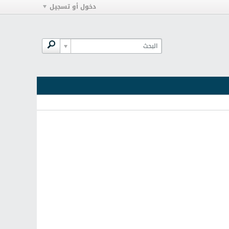
دخول أو تسجيل