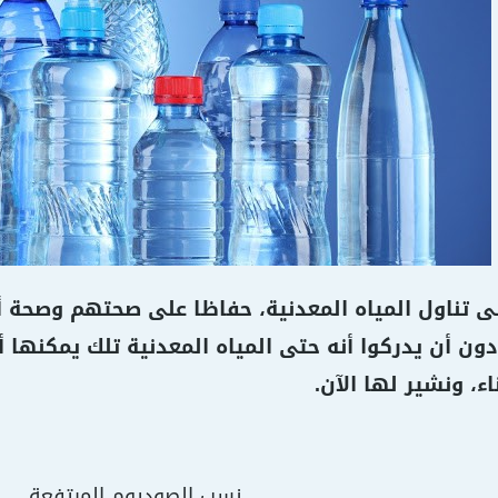
إلى تناول المياه المعدنية، حفاظا على صحتهم وصحة 
 دون أن يدركوا أنه حتى المياه المعدنية تلك يمكنها
اء، ونشير لها الآن.
نسب الصوديوم المرتفعة