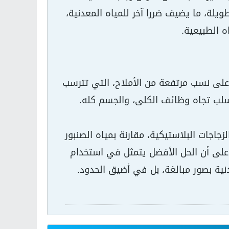
يلة، ما يضيف ضررا آخر للمياه المعدنية،
ه الطبيعية.
 على نسب مرتفعة من الأملاح، التي تترسب
لسلب تجاه وظائف الكلى، والجسم كله.
زجاجات البلاستيكية، مقارنة بمياه الصنبور
أطباء إلى التأكيد على أن الحل الأفضل يتمثل في استخدام
دنية بصور مبالغة، بل في أضيق الحدود.