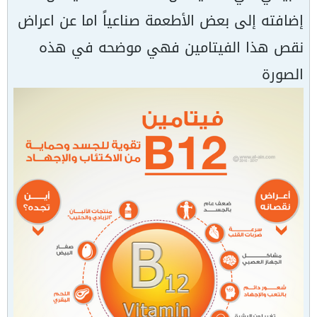
إضافته إلى بعض الأطعمة صناعياً اما عن اعراض
نقص هذا الفيتامين فهي موضحه في هذه
الصورة