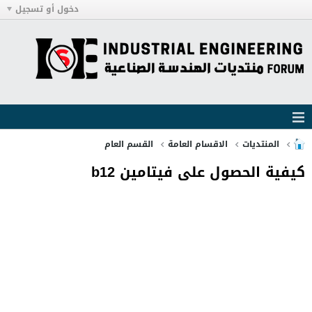
دخول أو تسجيل
المنتديات
الاقسام العامة
القسم العام
كيفية الحصول على فيتامين b12