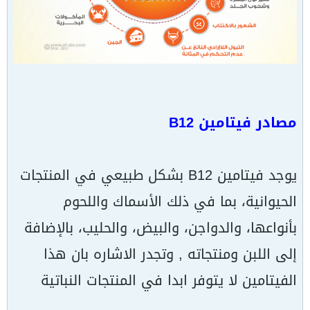
مصادر فيتامين B12
يوجد فيتامين B12 بشكل طبيعي في المنتجات
الحيوانية، بما في ذلك الأسماك واللحوم
بأنواعها، والدواجن، والبيض، والحليب، بالإضافة
إلى اللبن ومنتجاته , وتجدر الاشاره بان هذا
الفيتامين لا يتوفر ابدا في المنتجات النباتية