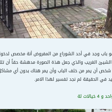
و باب وجد في أحد الشوراع من المفروض أنة مخصص لدخو
الشيئ الغريب والذي جعل هذة الصورة مدهشة حقاً أن تل
شخص أن يمر من خلف الباب وأن يمر هناك بدون أي مشاكل ، 
د في الحقيقة لم نجد تفسير لهذا الامر.