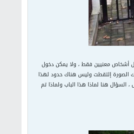
ل أشخاص معنيين فقط ، ولا يمكن دخول
ك الصورة إلتقطت وليس هناك حدود لهذا
السؤال هنا لماذا هذا الباب ولماذا تم