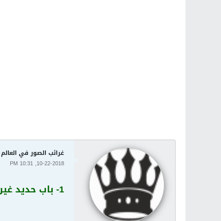
غرائب الصور في العالم
10-22-2018, 10:31 PM
1- باب حديد غير معلوم الهوية