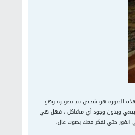
ي هذة الصورة هو شخص تم تصويرة وهو
طبيعي وبدون وجود أي مشاكل ، فهل هي
ي الفور حتي نفكر معك بصوت عال.