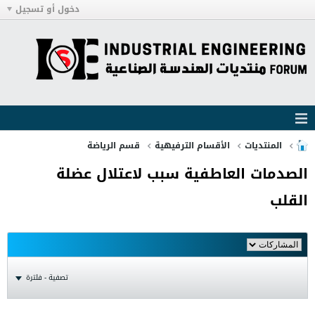
دخول أو تسجيل
المنتديات
الأقسام الترفيهية
قسم الرياضة
الصدمات العاطفية سبب لاعتلال عضلة
القلب
تصفية - فلترة