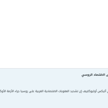
لى الاقتصاد الروسي
 أليكس أوليوكاييف إن تشديد العقوبات الاقتصادية الغربية على روسيا جراء الأزمة الأوكر