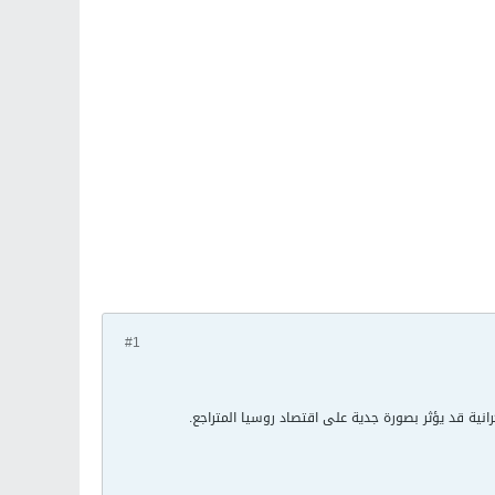
#1
انية قد يؤثر بصورة جدية على اقتصاد روسيا المتراجع.