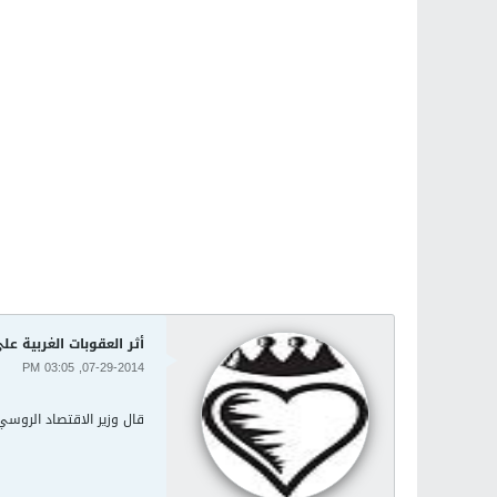
أثر العقوبات الغربية ع
07-29-2014, 03:05 PM
قال وزير الاقتصاد الروسي