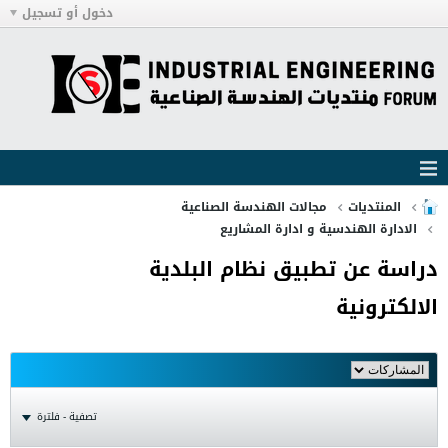
دخول أو تسجيل
المنتديات
مجالات الهندسة الصناعية
الادارة الهندسية و ادارة المشاريع
دراسة عن تطبيق نظام البلدية
الالكترونية
تصفية - فلترة