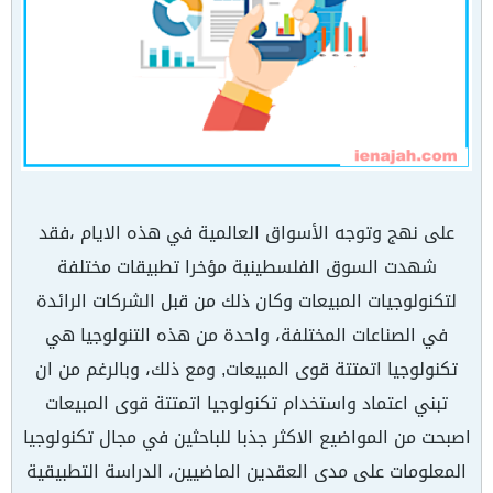
على نهج وتوجه الأسواق العالمية في هذه الايام ،فقد
شهدت السوق الفلسطينية مؤخرا تطبيقات مختلفة
لتكنولوجيات المبيعات وكان ذلك من قبل الشركات الرائدة
في الصناعات المختلفة، واحدة من هذه التنولوجيا هي
تكنولوجيا اتمتتة قوى المبيعات, ومع ذلك، وبالرغم من ان
تبني اعتماد واستخدام تكنولوجيا اتمتتة قوى المبيعات
اصبحت من المواضيع الاكثر جذبا للباحثين في مجال تكنولوجيا
المعلومات على مدى العقدين الماضيين، الدراسة التطبيقية