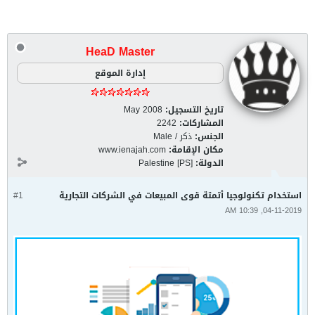
HeaD Master
إدارة الموقع
تاريخ التسجيل:
May 2008
المشاركات:
2242
الجنس:
ذكر / Male
مكان الإقامة:
www.ienajah.com
الدولة:
Palestine [PS]
استخدام تكنولوجيا أتمتة قوى المبيعات في الشركات التجارية
#1
04-11-2019, 10:39 AM