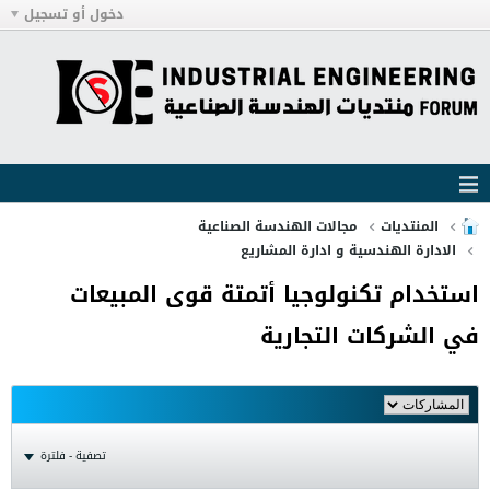
دخول أو تسجيل
المنتديات
مجالات الهندسة الصناعية
الادارة الهندسية و ادارة المشاريع
استخدام تكنولوجيا أتمتة قوى المبيعات
في الشركات التجارية
تصفية - فلترة