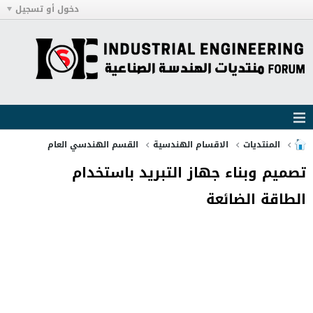
دخول أو تسجيل
المنتديات
الاقسام الهندسية
القسم الهندسي العام
تصميم وبناء جهاز التبريد باستخدام
الطاقة الضائعة