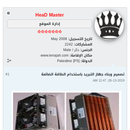
HeaD Master
إدارة الموقع
تاريخ التسجيل:
May 2008
المشاركات:
2242
الجنس:
ذكر / Male
مكان الإقامة:
www.ienajah.com
الدولة:
Palestine [PS]
تصميم وبناء جهاز التبريد باستخدام الطاقة الضائعة
#1
05-13-2019, 11:47 AM