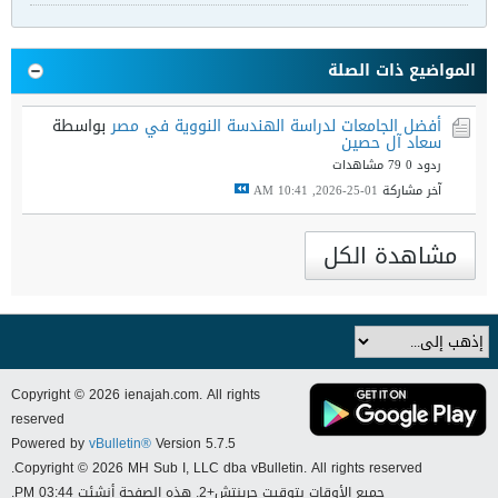
المواضيع ذات الصلة
أفضل الجامعات لدراسة الهندسة النووية في مصر
بواسطة
سعاد آل حصين
ردود 0
79 مشاهدات
آخر مشاركة
01-25-2026, 10:41 AM
مشاهدة الكل
Copyright © 2026 ienajah.com. All rights
reserved
Powered by
vBulletin®
Version 5.7.5
Copyright © 2026 MH Sub I, LLC dba vBulletin. All rights reserved.
جميع الأوقات بتوقيت جرينتش+2. هذه الصفحة أنشئت 03:44 PM.