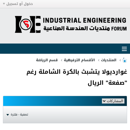
دخول أو تسجيل
المنتديات
الأقسام الترفيهية
قسم الرياضة
غوارديولا يتشبث بالكرة الشاملة رغم
"صفعة" الريال
تصفية - فلترة