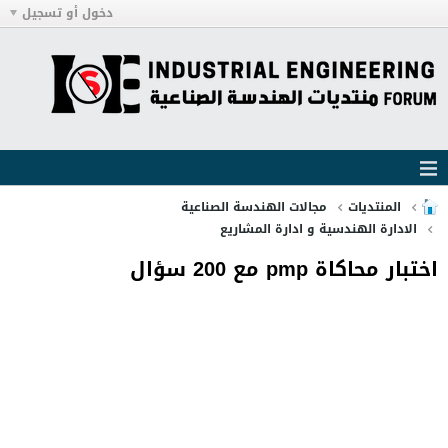
دخول أو تسجيل
المنتديات
مجالات الهندسة الصناعية
الادارة الهندسية و ادارة المشاريع
اختبار محاكاة pmp مع 200 سؤال