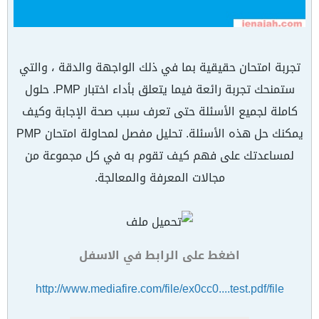
تجربة امتحان حقيقية بما في ذلك الواجهة والدقة ، والتي
ستمنحك تجربة رائعة فيما يتعلق بأداء اختبار PMP. حلول
كاملة لجميع الأسئلة حتى تعرف سبب صحة الإجابة وكيف
يمكنك حل هذه الأسئلة. تحليل مفصل لمحاولة امتحان PMP
لمساعدتك على فهم كيف تقوم به في كل مجموعة من
مجالات المعرفة والمعالجة.
اضغط على الرابط في الاسفل
http://www.mediafire.com/file/ex0cc0....test.pdf/file