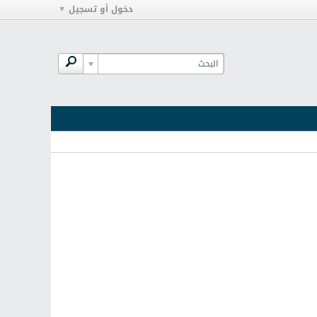
دخول أو تسجيل