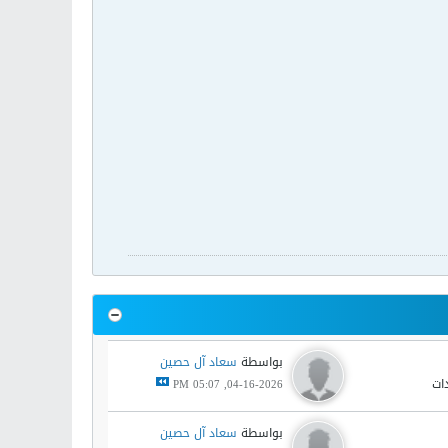
بواسطة
سعاد آل حصين
04-16-2026, 05:07 PM
بواسطة
سعاد آل حصين