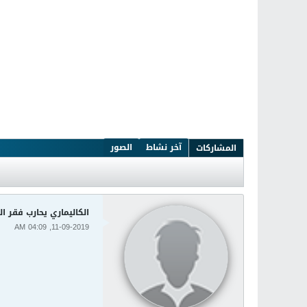
آخر نشاط
الصور
المشاركات
الكاليماري يحارب فقر 
11-09-2019, 04:09 AM