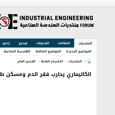
المقالات
المدونات
فيديو
راديو
المنتديات
المواضيع الجديدة
المواضيع الشائعة
الهندسة الصناعية
المنتديات
الاقسام العامة
القسم العام
الكاليماري يحارب فقر الدم ومسكن طب