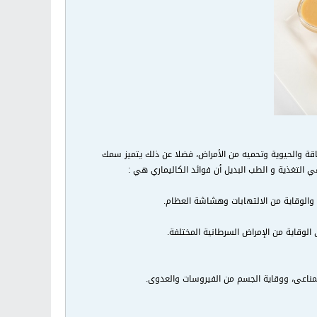
طاقة والحيوية وتحميه من الأمراض، فضلا عن ذلك يتميز سمك
الطب البديل
أن
فوائد الكاليماري
هي :