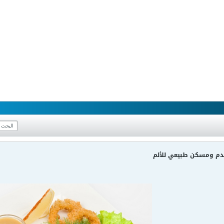
الدم ومسكن طبيعي للألم