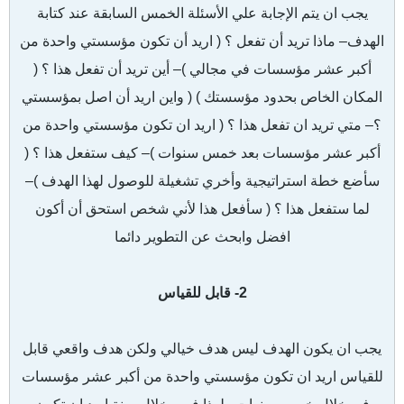
يجب ان يتم الإجابة علي الأسئلة الخمس السابقة عند كتابة
الهدف– ماذا تريد أن تفعل ؟ ( اريد أن تكون مؤسستي واحدة من
أكبر عشر مؤسسات في مجالي )
– أين تريد أن تفعل هذا ؟ (
المكان الخاص بحدود مؤسستك ) ( واين اريد أن اصل بمؤسستي
؟
– متي تريد ان تفعل هذا ؟ ( اريد ان تكون مؤسستي واحدة من
أكبر عشر مؤسسات بعد خمس سنوات )
– كيف ستفعل هذا ؟ (
سأضع خطة استراتيجية وأخري تشغيلة للوصول لهذا الهدف )–
لما ستفعل هذا ؟ ( سأفعل هذا لأني شخص استحق أن أكون
افضل وابحث عن التطوير دائما
2- قابل للقياس
يجب ان يكون الهدف ليس هدف خيالي ولكن هدف واقعي قابل
للقياس اريد ان تكون مؤسستي واحدة من أكبر عشر مؤسسات