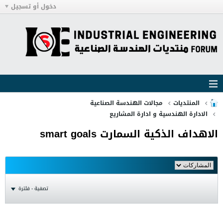
دخول أو تسجيل
المنتديات
مجالات الهندسة الصناعية
الادارة الهندسية و ادارة المشاريع
الاهداف الذكية السمارت smart goals
تصفية - فلترة