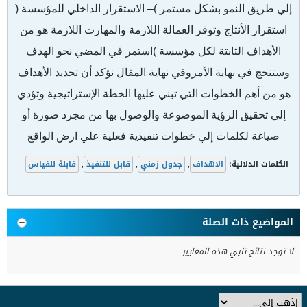
إلي طريق النمو بشكل مستمر )
– الاستقرار الداخلي للمؤسسة (
استقرار الأنتاج وتوفر العمالة اللازمة والمهارت اللازمة هو من
الأهداف الثابتة لكل مؤسسة )
استمر في المضي نحو الهدف
وستنحج في نهاية الأمروفي نهاية المقال نؤكد أن تحديد الأهداف
هو من أهم الخطوات التي تبني عليها الخطة الإستراتيجية وتؤدي
إلي تحقيق الرؤية الموضوعة والوصول بها من مجرد صورة أو
صياغة لكلمات إلي خطوات تنفيذية فعلية علي ارض الواقع
الكلمات الدلالية:
الاهداف
,
جدول زمني
,
قابل للتنفيذ
,
قابلة للقياس
المواضيع ذات الصلة
لا توجد نتائج تلبي هذه المعايير.