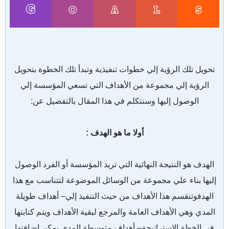
تحويل تلك الرؤية إلي خطوات تنفيذية وتبدأ تلك الخطوة بتحويل
الرؤية إلي مجموعة من الأهداف التي تسعي المؤسسة إلي
الوصول إليها وسنتكلم في هذا المقال بالتفصيل عن:
أولا ما هو الهدف :
الهدف هو النتيجة النهائية التي تريد المؤسسة أو الفرد الوصول
إليها بناء علي مجموعة من الوسائل الموضوعة لتتناسب مع هذا
الهدفوتنقسم هذا الأهداف من حيث التنفيذ إلي
– أهداف طويلة
المدي وهي الأهداف العامة والمرجع لبقية الأهداف ويتم كتابتها
في الخطة الإستراتيجة
– أهداف متوسطة المدي يمكن اضافتها