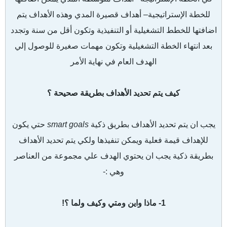
للخطة الإستراتيجية– أهداف قصيرة المدي وهذه الأهداف يتم
اضافتها للخطط التشغيلية أو التنفيذية وتكون أقل من سنة وتجدد
بعد انتهاء الخطة التشغيلية وتكون مهمات صغيرة للوصول إلي
الهدف العام في نهاية الأمر
كيف يتم تحديد الأهداف بطريقة صحيحة ؟
يجب ان يتم تحديد الأهداف بطريق ذكية
smart goals
حتي يكون
للإهداف قيمة فعلية ويمكن تنفيذها ولكي يتم تحديد الأهداف
بطريقة ذكية يجب ان يحتوي الهدف علي مجموعة من العناصر
وهي :-
1- ماذا واين ومتي وكيف ولما ؟!