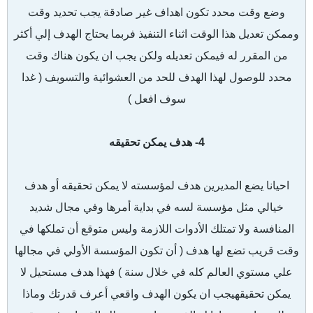
وضع وقت محدد تكون اهداف غير صادقة يجب تحديد وقت
وممكن تعديل هذا الوقت اثناء التنفيذ فربما يحتاج الهدف إلي أكثر
من المقرر له فيمكن تعديله ولكن يجب ان يكون هناك وقت
محدد للوصول لهذا الهدف للحد من العشوائية والتسويف ( غدا
سوف افعل )
4- هدف يمكن تحقيقه
احيانا يضع المديرين هدف لمؤسسته لا يمكن تحقيقه أو هدف
خيالي مثل مؤسسة لسه في بداية أمرها وفي مجال شديد
المنافسة ولا تمتلك الأدوات اللازمة وليس متوقع أن تملكها في
وقت قريب تضع لها هدف ( أن تكون المؤسسة الأولي في مجالها
علي مستوي العالم كله في خلال سنة ) فهذا هدف مستحيل لا
يمكن تحقيقهيجب ان يكون الهدف واقعي أعرف قدرتك وماذا