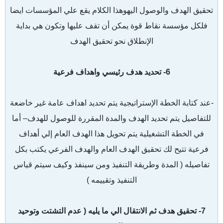
تحقيق الهدف والوصول اليهوهذا الكلام يقع علي المؤسسات ايضا
فلكل مؤسسة نقاط قوة يمكن أن تقف عليها وتكون هي بداية
الإنطلاق نحو تحقيق الهدف
6- تحديد هدف رئيسي واهداف فرعية
-عند كتابة الخطة الإستراتيجية يتم تحديد اهداف عامة غير خاضعة
للتفاصيل يتم تحديد الهدف والمدة المقررة للوصول للهدف– أما
في الخطة التشغيلية يتم تحويل هذا الهدف العام إلي أهداف
فرعية تتيح لك تحقيق الهدف العام والهدف الفرعي يكتب بكل
تفاصيله ( المدة وطريقة التنفيذ ومن سينفذ وكيف سيتم قياس
التنفيذ وتقييمه )
7- تحقيق هدف ثم الانتقال الي ما يليه ( عدم التشتت وتوحيد