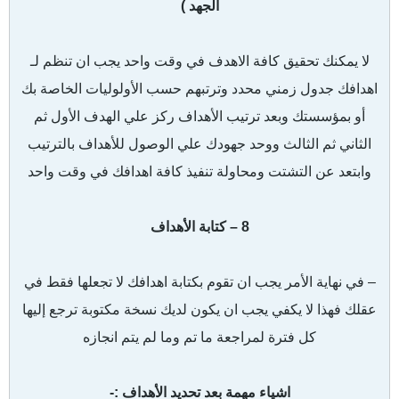
الجهد )
لا يمكنك تحقيق كافة الاهدف في وقت واحد يجب ان تنظم لـ
اهدافك جدول زمني محدد وترتبهم حسب الأولوليات الخاصة بك
أو بمؤسستك وبعد ترتيب الأهداف ركز علي الهدف الأول ثم
الثاني ثم الثالث ووحد جهودك علي الوصول للأهداف بالترتيب
وابتعد عن التشتت ومحاولة تنفيذ كافة اهدافك في وقت واحد
8 – كتابة الأهداف
– في نهاية الأمر يجب ان تقوم بكتابة اهدافك لا تجعلها فقط في
عقلك فهذا لا يكفي يجب ان يكون لديك نسخة مكتوبة ترجع إليها
كل فترة لمراجعة ما تم وما لم يتم انجازه
اشياء مهمة بعد تحديد الأهداف :-