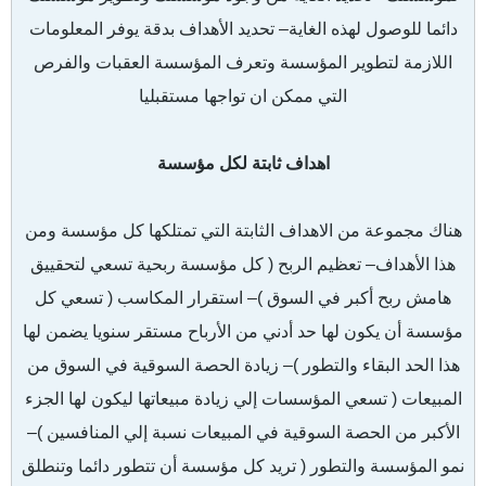
دائما للوصول لهذه الغاية– تحديد الأهداف بدقة يوفر المعلومات
اللازمة لتطوير المؤسسة وتعرف المؤسسة العقبات والفرص
التي ممكن ان تواجها مستقبليا
اهداف ثابتة لكل مؤسسة
هناك مجموعة من الاهداف الثابتة التي تمتلكها كل مؤسسة ومن
هذا الأهداف– تعظيم الربح ( كل مؤسسة ربحية تسعي لتحقييق
هامش ربح أكبر في السوق )
– استقرار المكاسب ( تسعي كل
مؤسسة أن يكون لها حد أدني من الأرباح مستقر سنويا يضمن لها
هذا الحد البقاء والتطور )
– زيادة الحصة السوقية في السوق من
المبيعات ( تسعي المؤسسات إلي زيادة مبيعاتها ليكون لها الجزء
الأكبر من الحصة السوقية في المبيعات نسبة إلي المنافسين )
–
نمو المؤسسة والتطور ( تريد كل مؤسسة أن تتطور دائما وتنطلق