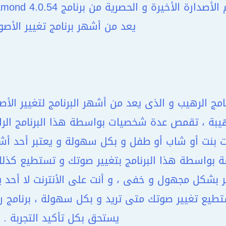
يعد من أشهر برنامج تغيير الأصو
نامج الرهيب و الذى يعد من أشهر البرنامج لتغيير الأص
هيبة ، تقمص عدة شخصيات بواسطة هذا البرنامج الرا
 بنت أو شاب أو طفل و بكل سهولة و يعتبر أحد أشهر
 بواسطة هذا البرنامج بتغيير صوتك و تستطيع كذلك
 بشكل مجهول و خفى ، و أنت على الأنترنت لا أحد
طيع تغيير صوتك متى تريد و بكل سهولة ، برنامج را
يستحق بكل تأكيد التجربة .