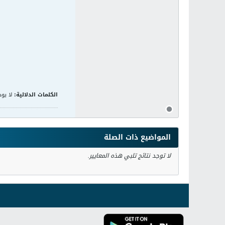
الكلمات الدلالية:
لا يوج
المواضيع ذات الصلة
لا توجد نتائج تلبي هذه المعايير.