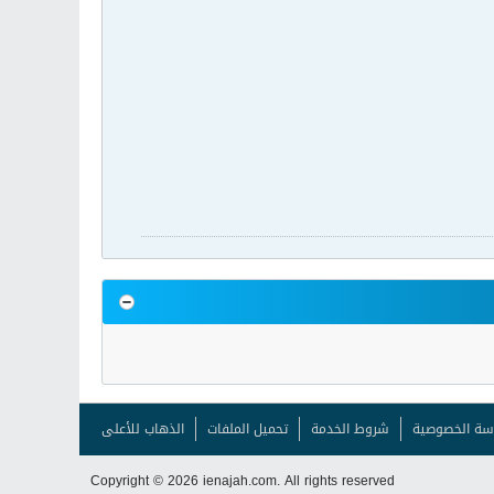
سة الخصوصية
شروط الخدمة
تحميل الملفات
الذهاب للأعلى
Copyright © 2026 ienajah.com. All rights reserved