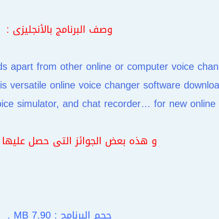
وصف البرنامج بالأنجليزى :
 apart from other online or computer voice chang
this versatile online voice changer software downlo
ice simulator, and chat recorder… for new online “a
و هذه بعض الجوائز التى حصل عليها ال
حجم البرنامج : 7.90 MB .