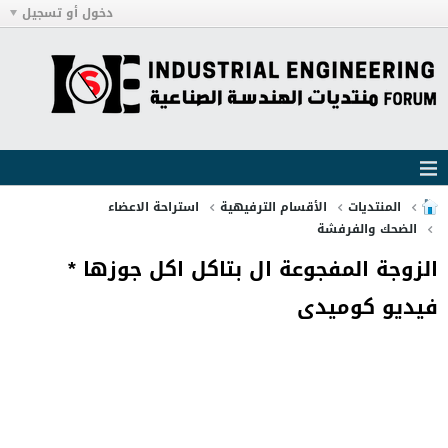
دخول أو تسجيل
المنتديات
الأقسام الترفيهية
استراحة الاعضاء
الضحك والفرفشة
الزوجة المفجوعة ال بتاكل اكل جوزها *
فيديو كوميدى