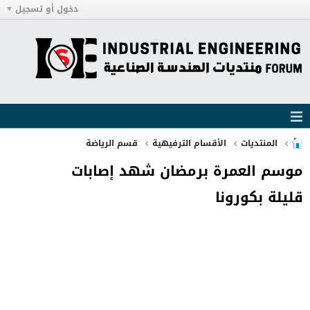
دخول أو تسجيل
المنتديات
الأقسام الترفيهية
قسم الرياضة
موسم العمرة برمضان شهد إصابات
قليلة بكورونا