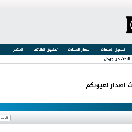
تحميل الملفات
أسعار العملات
تطبيق الهاتف
المتجر
البحث من جوجل