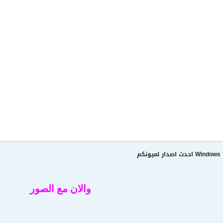
والان مع الصور