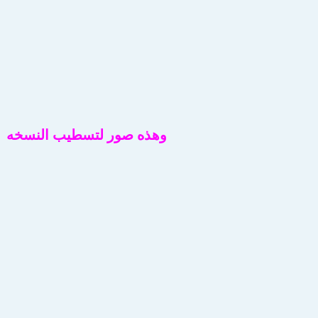
وهذه صور لتسطيب النسخه