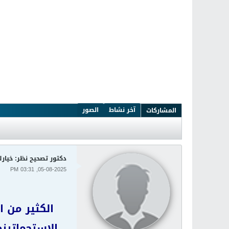
آخر نشاط
الصور
المشاركات
دكتور تصحيح نظر: خيارك
05-08-2025, 03:31 PM
الكثير من 
الاستجماتيزم