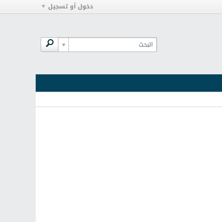
دخول أو تسجيل