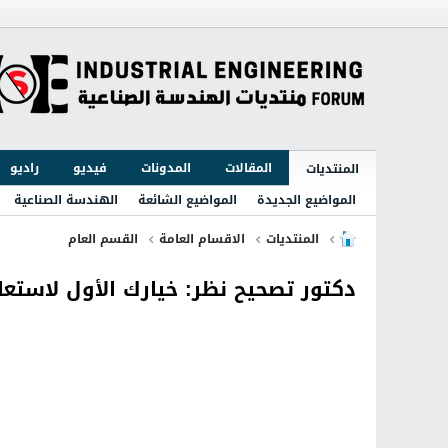
المقالات
المدونات
فيديو
راديو
المنتديات
المواضيع الجديدة
المواضيع الشائعة
الهندسة الصناعية
المنتديات
الاقسام العامة
القسم العام
دكتور تصحيح نظر: خيارك الأول لاستعا