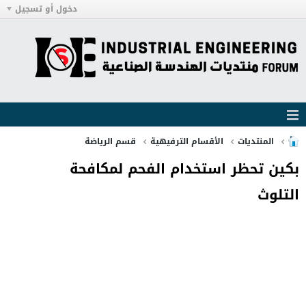
دخول أو تسجيل
المنتديات
الأقسام الترفيهية
قسم الرياضة
بكين تحظر استخدام الفحم لمكافحة
التلوث