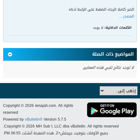
الخبر كاملا الرجاء الضغط على الرابط ادناه
المصدر ...
الكلمات الدلالية:
لا يوجد
المواضيع ذات الصلة
لا توجد نتائج تلبي هذه المعايير.
Copyright © 2026 ienajah.com. All rights
reserved
Powered by
vBulletin®
Version 5.7.5
Copyright © 2026 MH Sub I, LLC dba vBulletin. All rights reserved.
جميع الأوقات بتوقيت جرينتش+2. هذه الصفحة أنشئت 06:55 PM.