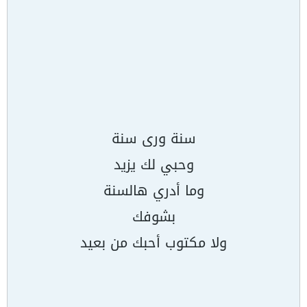
سنة ورى سنة
وحبي لك يزيد
وما أدري هالسنة
بشوفك
ولا مكتوب أحبك من بعيد