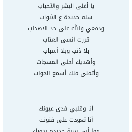
يا أغلى البشر والأحباب
سنة جديدة ع الأبواب
ودمعي والله على حد الاهداب
قررت أنسى العتاب
بلا ذنب وبلا أسباب
وأهديك أحلى المسجات
وأتمنى منك أسمع الجواب
أنا وقلبي فدى عيونك
أنا تعودت على فنونك
وما أبي سنة جديدة بدونك