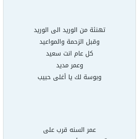
تهنئة من الوريد الى الوريد
وقبل الزحمة والمواعيد
كل عام انت سعيد
وعمر مديد
وبوسة لك يا أغلى حبيب
عمر السنه قرب على