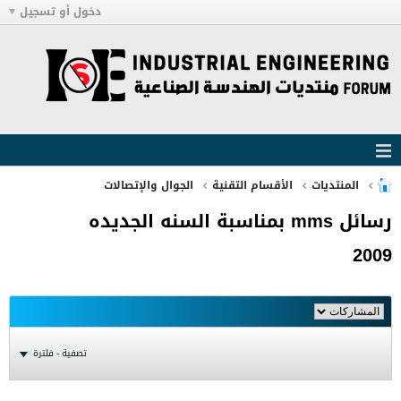
دخول أو تسجيل
المنتديات
الأقسام التقنية
الجوال والإتصالات
رسائل mms بمناسبة السنه الجديده
2009
تصفية - فلترة