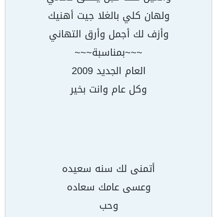
ولهان كلي بالغلا جيت أهنيك
وأزف لك أجمل وأرق التهاني
~~~بمناسبة~~~
العام الجديد 2009
وكل عام وانت بخير
أتمنى لك سنه سعيده
وعسى عامك سعاده
وحب