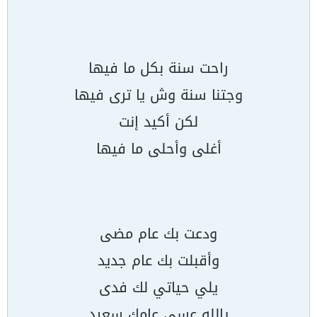
راحت سنة بكل ما فيها
وجتنا سنة وش يا ترى فيها
لكن أكيد إنت
أغلى وأحلى ما فيها
ودعت بك عام مضى
وأقبلت بك عام جديد
يلي حياتي لك فدى
يالله عسى عامك سعيد