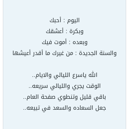
اليوم : أحبك
وبكرة : أعشقك
وبعده : أموت فيك
والسنة الجديدة : من غيرك ما أقدر أعيشها
الله ياسرع الليالي والايام..
الوقت يجري والليالي سريعه..
باقي قليل وتنطوي صفحة العام..
جعل السعاده والسعد في تبيعه..