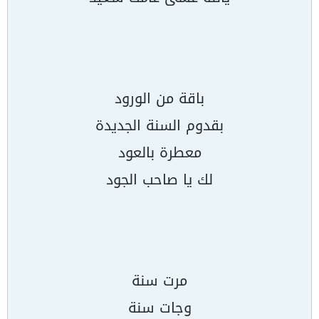
باقة من الورود
بقدوم السنة الجديدة
معطرة بالعود
لك يا صاحب الجود
مرت سنة
وجات سنة