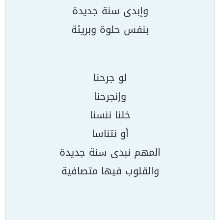
وإبدى سنة جديدة
بنفس حلوة وبريئة
لو جرحنا
وإنجرحنا
خلنا ننسنا
أو نتناسا
المهم نبدى سنة جديدة
والقلوب فيها متصافية