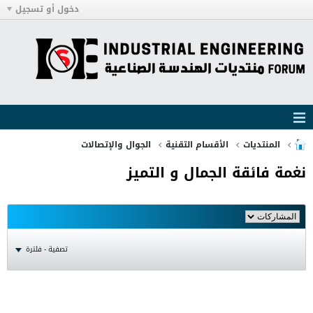
دخول أو تسجيل
المنتديات
الأقسام التقنية
الجوال والإتصالات
نغمة فائقة الجمال و التميز
تصفية - فلترة