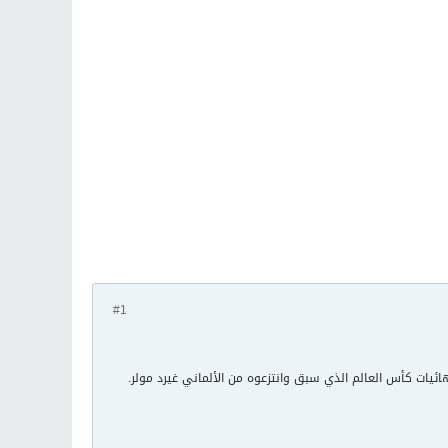
#1
هائيات كأس العالم الذي سبق وانتزعوه من الألماني غيرد مولر.