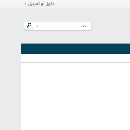
دخول أو تسجيل