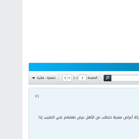
تصفية - فلترة
الصفحة
لـ
1
#1
الحركة أعراض معينة تتطلب من الأهل عرض طفلهم على الطبيب إذا