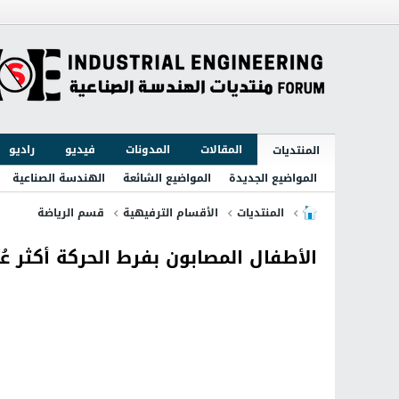
المقالات
المدونات
فيديو
راديو
المنتديات
المواضيع الجديدة
المواضيع الشائعة
الهندسة الصناعية
المنتديات
الأقسام الترفيهية
قسم الرياضة
الأطفال المصابون بفرط الحركة أكثر عُ