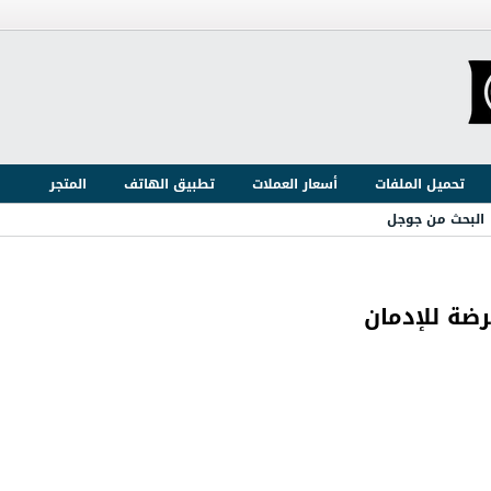
تحميل الملفات
أسعار العملات
تطبيق الهاتف
المتجر
البحث من جوجل
رضة للإدمان