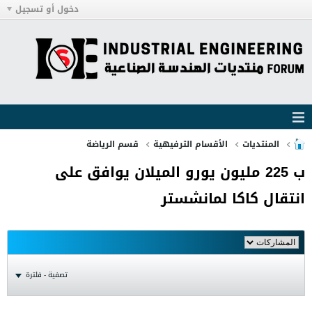
دخول أو تسجيل
المنتديات
الأقسام الترفيهية
قسم الرياضة
ب 225 مليون يورو الميلان يوافق على
انتقال كاكا لمانشستر
تصفية - فلترة