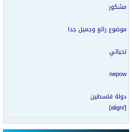
مشكور
موضوع رائع وجميل جدا
تحياتي
nepow
دولة فلسطين
[/align]