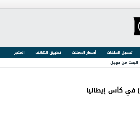
تحميل الملفات
أسعار العملات
تطبيق الهاتف
المتجر
البحث من جوجل