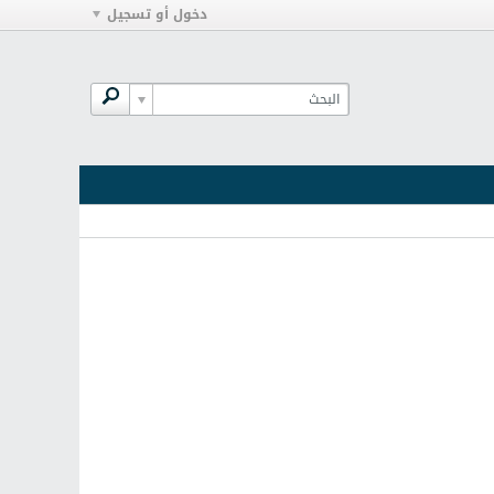
دخول أو تسجيل