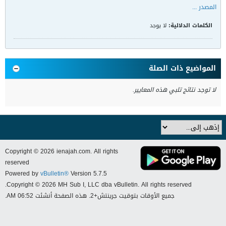
المصدر ...
الكلمات الدلالية:
لا يوجد
المواضيع ذات الصلة
لا توجد نتائج تلبي هذه المعايير.
Copyright © 2026 ienajah.com. All rights
reserved
Powered by
vBulletin®
Version 5.7.5
Copyright © 2026 MH Sub I, LLC dba vBulletin. All rights reserved.
جميع الأوقات بتوقيت جرينتش+2. هذه الصفحة أنشئت 06:52 AM.