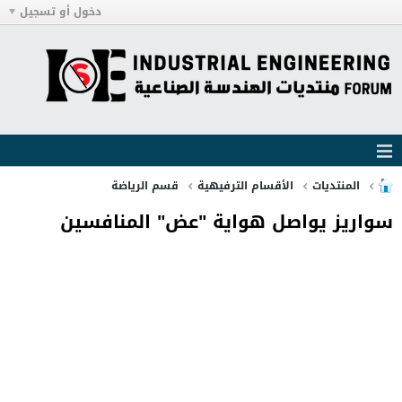
دخول أو تسجيل
المنتديات
الأقسام الترفيهية
قسم الرياضة
سواريز يواصل هواية "عض" المنافسين