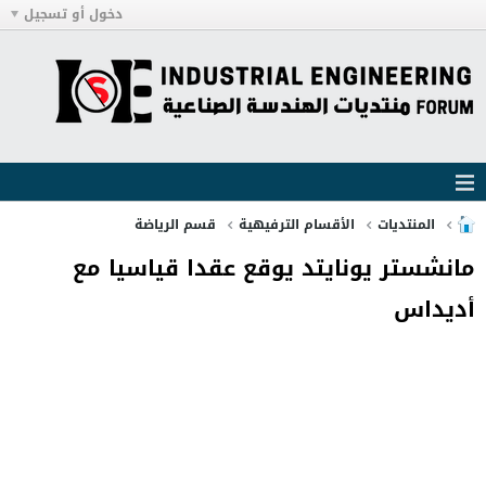
دخول أو تسجيل
المنتديات
الأقسام الترفيهية
قسم الرياضة
مانشستر يونايتد يوقع عقدا قياسيا مع
أديداس