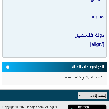
nepow
دولة فلسطين
[/align]
المواضيع ذات الصلة
لا توجد نتائج تلبي هذه المعايير.
Copyright © 2026 ienajah.com. All rights