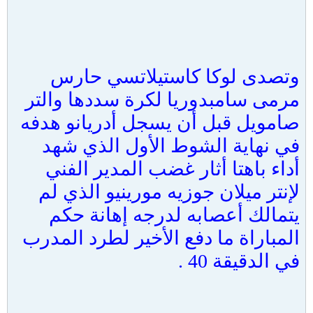
وتصدى لوكا كاستيلاتسي حارس
مرمى سامبدوريا لكرة سددها والتر
صامويل قبل أن يسجل أدريانو هدفه
في نهاية الشوط الأول الذي شهد
أداء باهتا أثار غضب المدير الفني
لإنتر ميلان جوزيه مورينيو الذي لم
يتمالك أعصابه لدرجه إهانة حكم
المباراة ما دفع الأخير لطرد المدرب
في الدقيقة 40 .