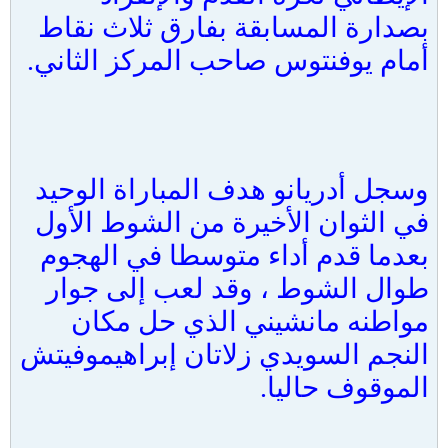
بصدارة المسابقة بفارق ثلاث نقاط
أمام يوفنتوس صاحب المركز الثاني.
وسجل أدريانو هدف المباراة الوحيد
في الثوان الأخيرة من الشوط الأول
بعدما قدم أداء متوسطا في الهجوم
طوال الشوط ، وقد لعب إلى جوار
مواطنه مانشيني الذي حل مكان
النجم السويدي زلاتان إبراهيموفيتش
الموقوف حاليا.