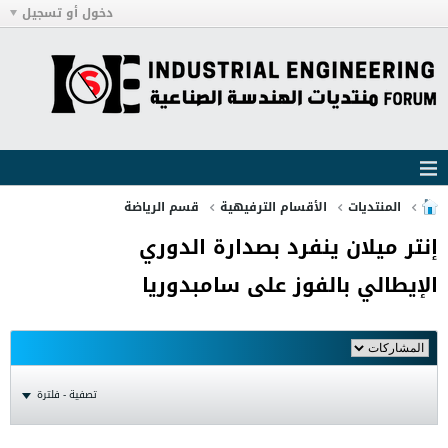
دخول أو تسجيل
المنتديات
الأقسام الترفيهية
قسم الرياضة
إنتر ميلان ينفرد بصدارة الدوري
الإيطالي بالفوز على سامبدوريا
تصفية - فلترة