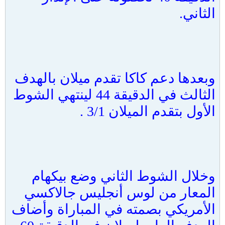
الثاني.
وبعدها دعم كاكا تقدم ميلان بالهدف
الثالث في الدقيقة 44 لينتهي الشوط
الأول بتقدم الميلان 3/1 .
وخلال الشوط الثاني وضع بيكهام
المعار من لوس أنجليس جالاكسي
الأمريكي بصمته في المباراة وأضاف