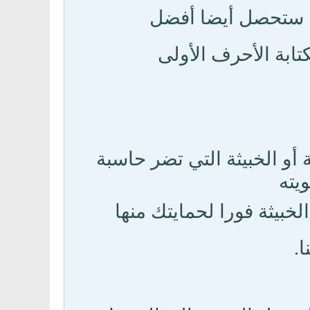
ما ستحصل أيضا أفضل
تابة الأحرف الأولى
أو الخبيثة التي تضر حاسبة
يته
خبيثة فورا لحمايتك منها
.