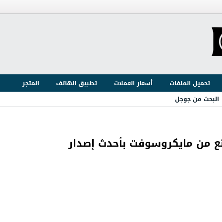
تحميل الملفات
أسعار العملات
تطبيق الهاتف
المتجر
البحث من جوجل