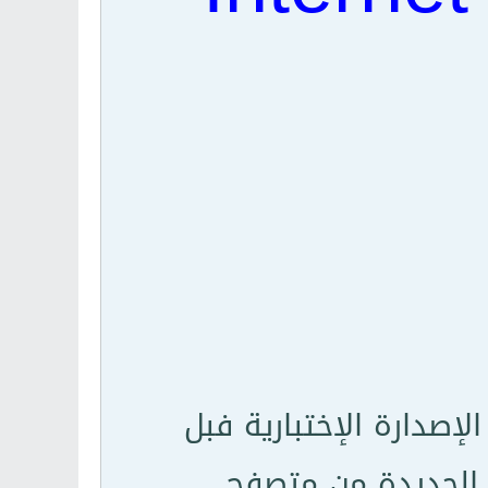
دارة الإختبارية فبل
ة الجديدة من متصفح