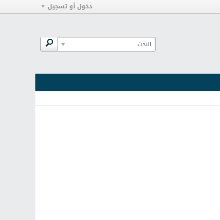
دخول أو تسجيل