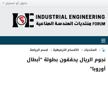
دخول أو تسجيل
المنتديات
الأقسام الترفيهية
قسم الرياضة
نجوم الريال يحققون بطولة "أبطال
أوروبا"