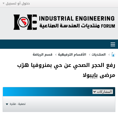
دخول أو تسجيل
المنتديات
الأقسام الترفيهية
قسم الرياضة
رفع الحجر الصحي عن حي بمنروفيا هرّب
مرضى بإيبولا
تصفية - فلترة