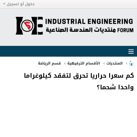
دخول أو تسجيل
المنتديات
الأقسام الترفيهية
قسم الرياضة
كم سعرا حراريا تحرق لتفقد كيلوغراما
واحدا شحما؟