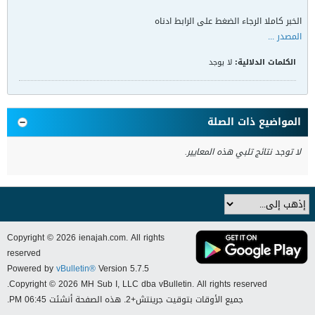
الخبر كاملا الرجاء الضغط على الرابط ادناه
المصدر ...
الكلمات الدلالية:
لا يوجد
المواضيع ذات الصلة
لا توجد نتائج تلبي هذه المعايير.
Copyright © 2026 ienajah.com. All rights
reserved
Powered by
vBulletin®
Version 5.7.5
Copyright © 2026 MH Sub I, LLC dba vBulletin. All rights reserved.
جميع الأوقات بتوقيت جرينتش+2. هذه الصفحة أنشئت 06:45 PM.