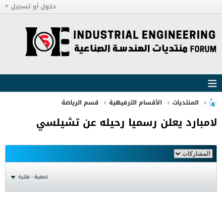
دخول أو تسجيل
المنتديات
الأقسام الترفيهية
قسم الرياضة
لامبارد يعلن رسميا رحيله عن تشيلسي
تصفية - فلترة